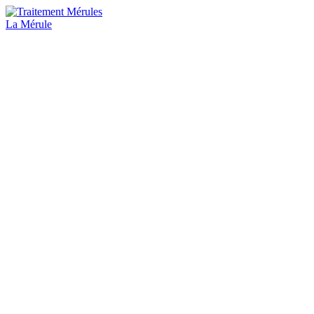
La Mérule