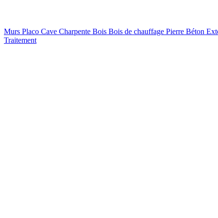
Murs
Placo
Cave
Charpente
Bois
Bois de chauffage
Pierre
Béton
Ext
Traitement