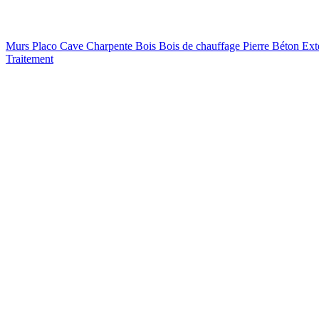
Murs
Placo
Cave
Charpente
Bois
Bois de chauffage
Pierre
Béton
Ext
Traitement