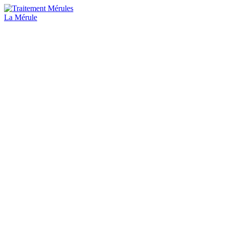
La Mérule