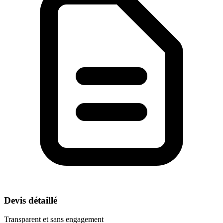
Devis détaillé
Transparent et sans engagement