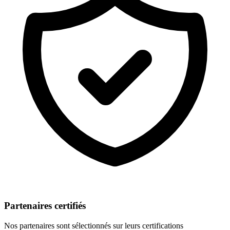
Partenaires certifiés
Nos partenaires sont sélectionnés sur leurs certifications