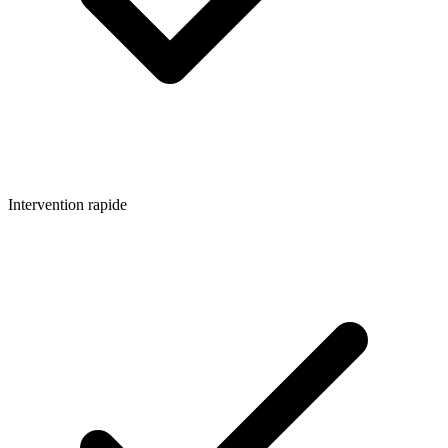
Intervention rapide