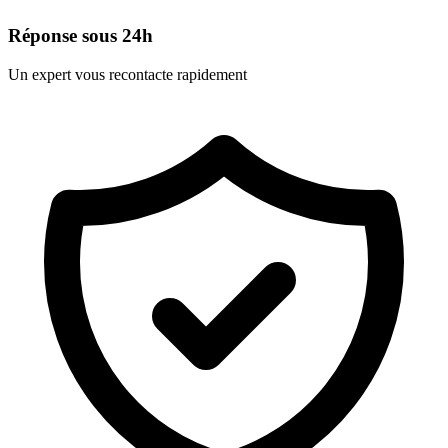
Réponse sous 24h
Un expert vous recontacte rapidement