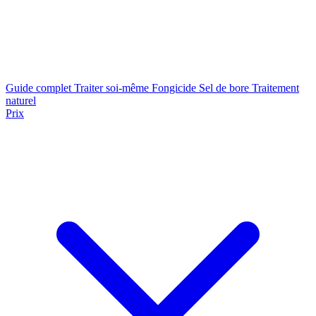
Guide complet
Traiter soi-même
Fongicide
Sel de bore
Traitement
naturel
Prix