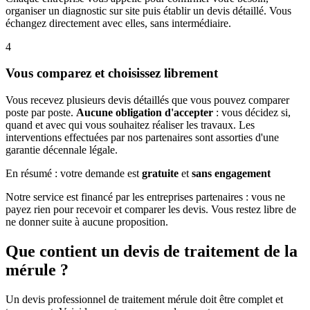
organiser un diagnostic sur site puis établir un devis détaillé. Vous
échangez directement avec elles, sans intermédiaire.
4
Vous comparez et choisissez librement
Vous recevez plusieurs devis détaillés que vous pouvez comparer
poste par poste.
Aucune obligation d'accepter
: vous décidez si,
quand et avec qui vous souhaitez réaliser les travaux. Les
interventions effectuées par nos partenaires sont assorties d'une
garantie décennale légale.
En résumé : votre demande est
gratuite
et
sans engagement
Notre service est financé par les entreprises partenaires : vous ne
payez rien pour recevoir et comparer les devis. Vous restez libre de
ne donner suite à aucune proposition.
Que contient un devis de traitement de la
mérule ?
Un devis professionnel de traitement mérule doit être complet et