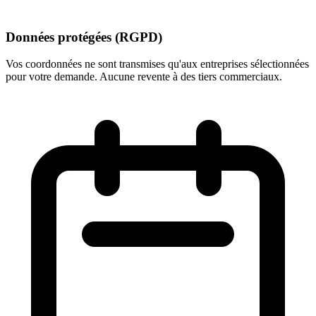
Données protégées (RGPD)
Vos coordonnées ne sont transmises qu'aux entreprises sélectionnées
pour votre demande. Aucune revente à des tiers commerciaux.