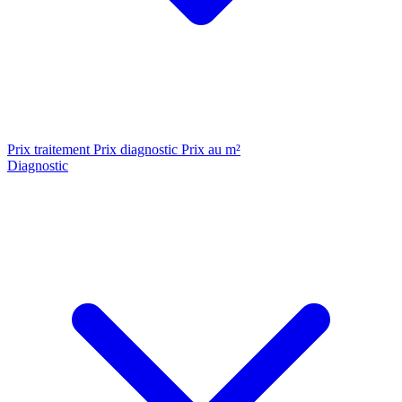
Prix traitement
Prix diagnostic
Prix au m²
Diagnostic