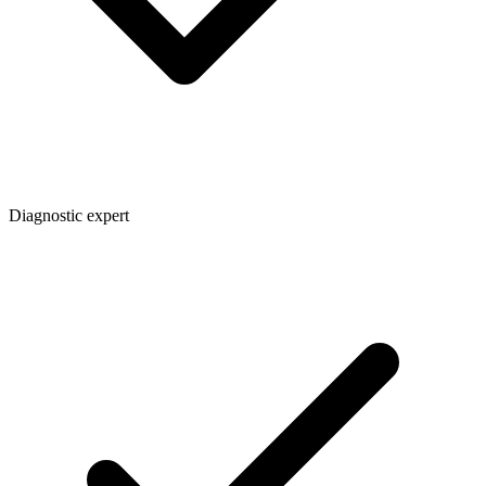
Diagnostic expert