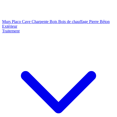
Murs
Placo
Cave
Charpente
Bois
Bois de chauffage
Pierre
Béton
Extérieur
Traitement