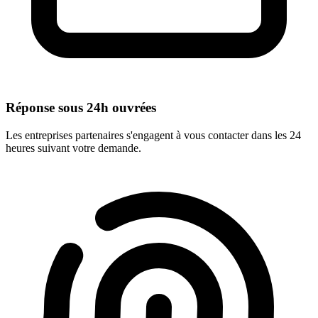
Réponse sous 24h ouvrées
Les entreprises partenaires s'engagent à vous contacter dans les 24
heures suivant votre demande.