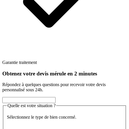
Garantie traitement
Obtenez votre devis mérule en 2 minutes
Répondez à quelques questions pour recevoir votre devis
personnalisé sous 24h.
Quelle est votre situation ?
Sélectionnez le type de bien concerné.