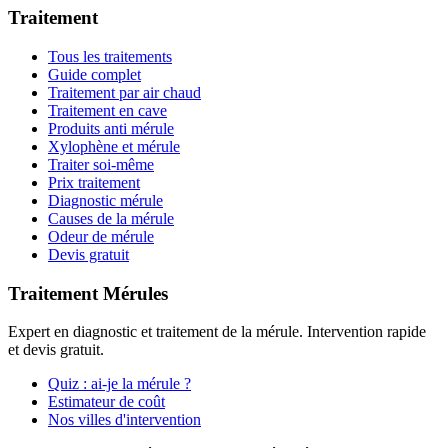
Traitement
Tous les traitements
Guide complet
Traitement par air chaud
Traitement en cave
Produits anti mérule
Xylophène et mérule
Traiter soi-même
Prix traitement
Diagnostic mérule
Causes de la mérule
Odeur de mérule
Devis gratuit
Traitement Mérules
Expert en diagnostic et traitement de la mérule. Intervention rapide
et devis gratuit.
Quiz : ai-je la mérule ?
Estimateur de coût
Nos villes d'intervention