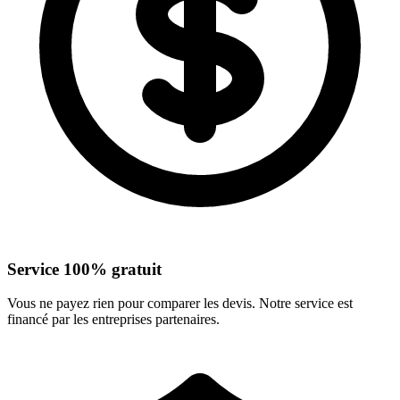
Service 100% gratuit
Vous ne payez rien pour comparer les devis. Notre service est
financé par les entreprises partenaires.