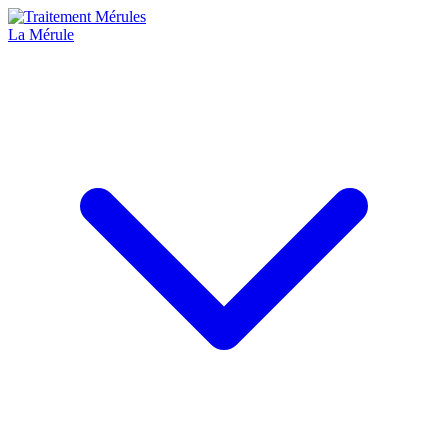
La Mérule