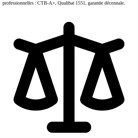
professionnelles : CTB-A+, Qualibat 1551, garantie décennale.