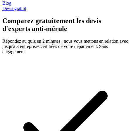
Blog
Devis gratuit
Comparez gratuitement les devis
d'experts anti-mérule
Répondez au quiz en 2 minutes : nous vous mettons en relation avec
jusqu'à 3 entreprises certifiées de votre département. Sans
engagement.