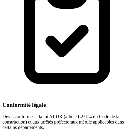
Conformité légale
Devis conformes à la loi ALUR (article L271-4 du Code de la
construction) et aux arrêtés préfectoraux mérule applicables dans
certains départements.