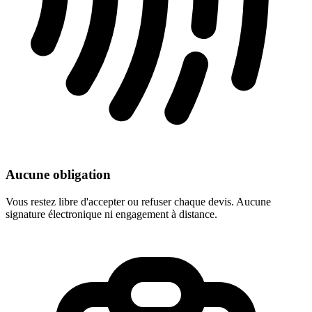
Aucune obligation
Vous restez libre d'accepter ou refuser chaque devis. Aucune
signature électronique ni engagement à distance.