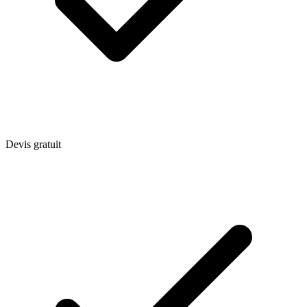
Devis gratuit