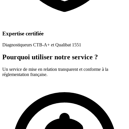
Expertise certifiée
Diagnostiqueurs CTB-A+ et Qualibat 1551
Pourquoi utiliser notre service ?
Un service de mise en relation transparent et conforme à la
réglementation française.