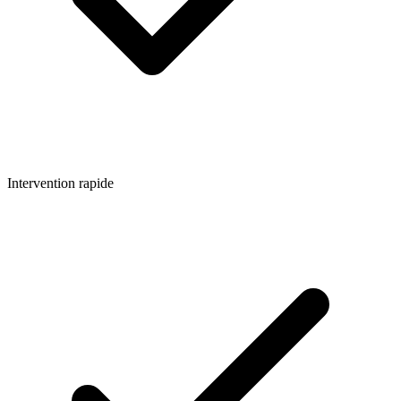
Intervention rapide