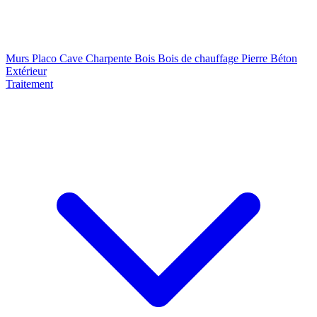
Murs
Placo
Cave
Charpente
Bois
Bois de chauffage
Pierre
Béton
Extérieur
Traitement