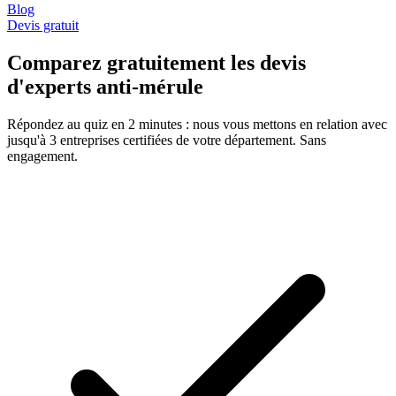
Blog
Devis gratuit
Comparez gratuitement les devis
d'experts anti-mérule
Répondez au quiz en 2 minutes : nous vous mettons en relation avec
jusqu'à 3 entreprises certifiées de votre département. Sans
engagement.