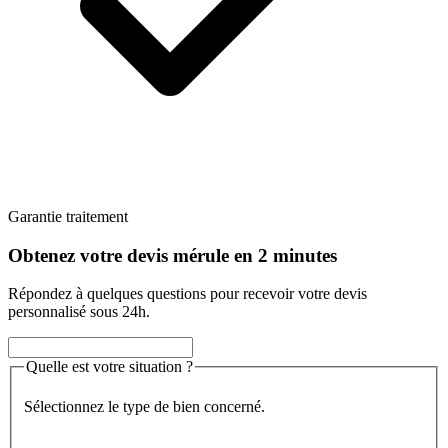
Garantie traitement
Obtenez votre devis mérule en 2 minutes
Répondez à quelques questions pour recevoir votre devis
personnalisé sous 24h.
Quelle est votre situation ?
Sélectionnez le type de bien concerné.