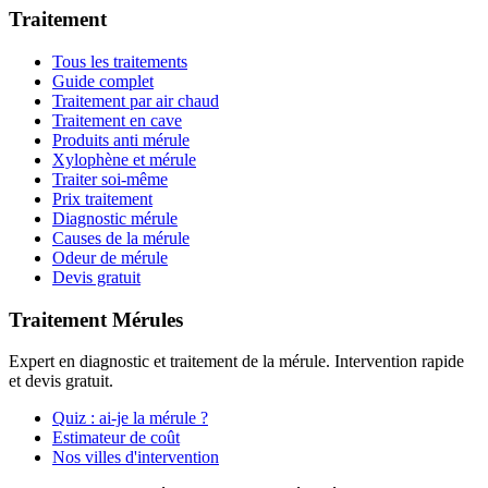
Traitement
Tous les traitements
Guide complet
Traitement par air chaud
Traitement en cave
Produits anti mérule
Xylophène et mérule
Traiter soi-même
Prix traitement
Diagnostic mérule
Causes de la mérule
Odeur de mérule
Devis gratuit
Traitement Mérules
Expert en diagnostic et traitement de la mérule. Intervention rapide
et devis gratuit.
Quiz : ai-je la mérule ?
Estimateur de coût
Nos villes d'intervention