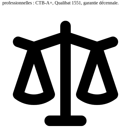
professionnelles : CTB-A+, Qualibat 1551, garantie décennale.