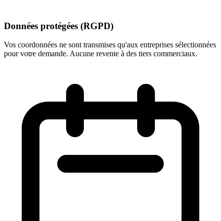
Données protégées (RGPD)
Vos coordonnées ne sont transmises qu'aux entreprises sélectionnées
pour votre demande. Aucune revente à des tiers commerciaux.