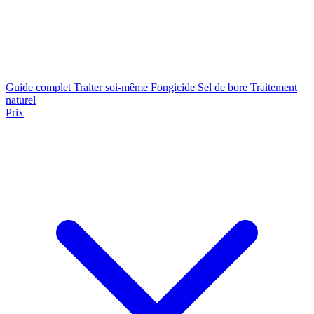
Guide complet
Traiter soi-même
Fongicide
Sel de bore
Traitement
naturel
Prix