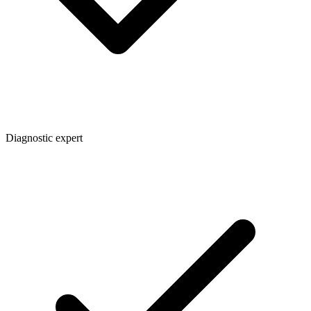
Diagnostic expert