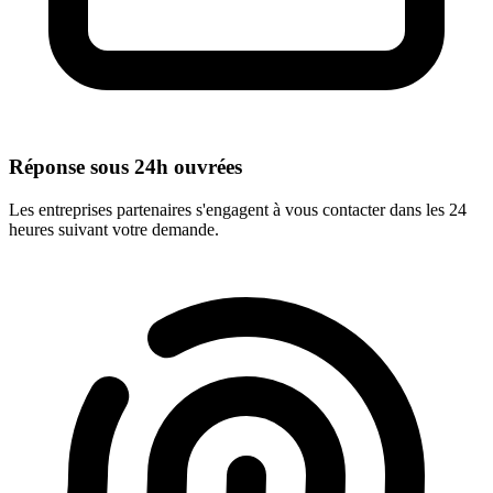
Réponse sous 24h ouvrées
Les entreprises partenaires s'engagent à vous contacter dans les 24
heures suivant votre demande.