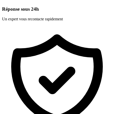
Réponse sous 24h
Un expert vous recontacte rapidement