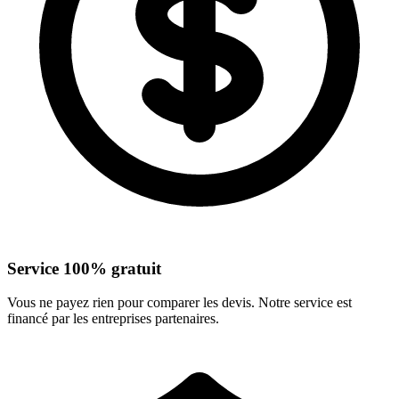
Service 100% gratuit
Vous ne payez rien pour comparer les devis. Notre service est
financé par les entreprises partenaires.