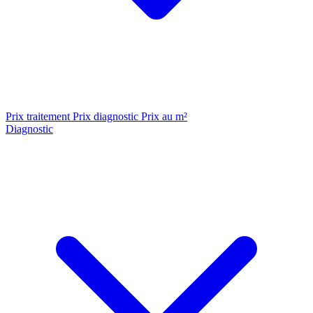
Prix traitement
Prix diagnostic
Prix au m²
Diagnostic