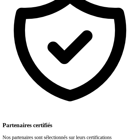
Partenaires certifiés
Nos partenaires sont sélectionnés sur leurs certifications