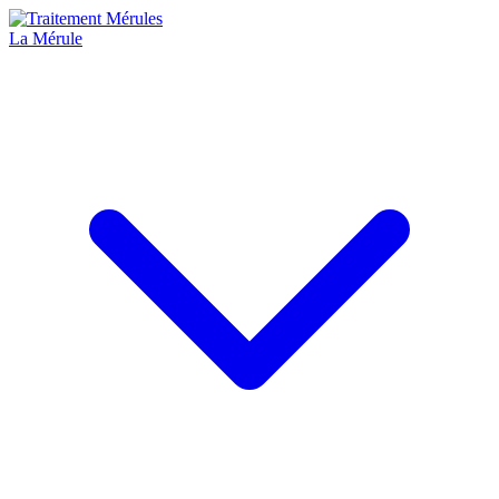
La Mérule