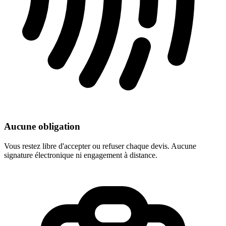
Aucune obligation
Vous restez libre d'accepter ou refuser chaque devis. Aucune
signature électronique ni engagement à distance.