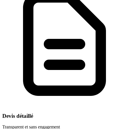
Devis détaillé
Transparent et sans engagement