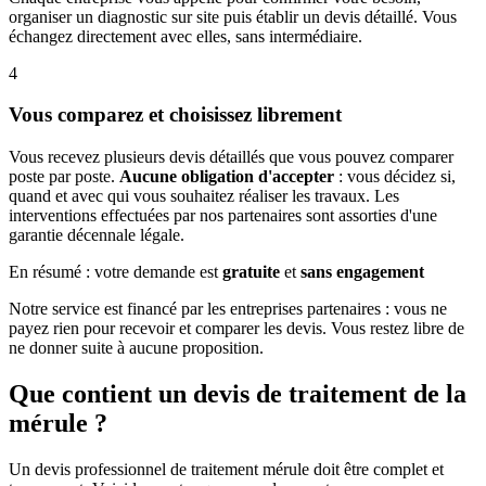
organiser un diagnostic sur site puis établir un devis détaillé. Vous
échangez directement avec elles, sans intermédiaire.
4
Vous comparez et choisissez librement
Vous recevez plusieurs devis détaillés que vous pouvez comparer
poste par poste.
Aucune obligation d'accepter
: vous décidez si,
quand et avec qui vous souhaitez réaliser les travaux. Les
interventions effectuées par nos partenaires sont assorties d'une
garantie décennale légale.
En résumé : votre demande est
gratuite
et
sans engagement
Notre service est financé par les entreprises partenaires : vous ne
payez rien pour recevoir et comparer les devis. Vous restez libre de
ne donner suite à aucune proposition.
Que contient un devis de traitement de la
mérule ?
Un devis professionnel de traitement mérule doit être complet et