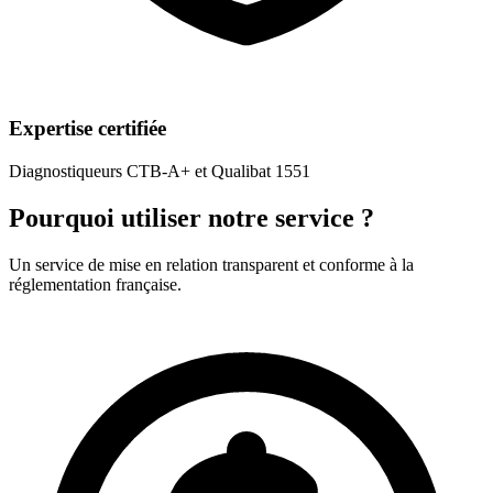
Expertise certifiée
Diagnostiqueurs CTB-A+ et Qualibat 1551
Pourquoi utiliser notre service ?
Un service de mise en relation transparent et conforme à la
réglementation française.