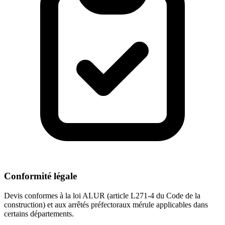
Conformité légale
Devis conformes à la loi ALUR (article L271-4 du Code de la
construction) et aux arrêtés préfectoraux mérule applicables dans
certains départements.