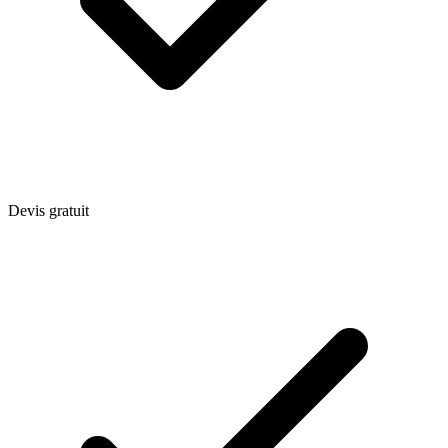
Devis gratuit