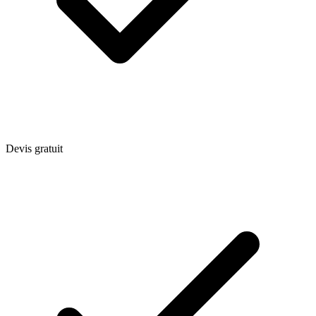
Devis gratuit