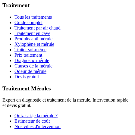
Traitement
Tous les traitements
Guide complet
Traitement par air chaud
Traitement en cave
Produits anti mérule
Xylophène et mérule
Traiter soi-même
Prix traitement
Diagnostic mérule
Causes de la mérule
Odeur de mérule
Devis gratuit
Traitement Mérules
Expert en diagnostic et traitement de la mérule. Intervention rapide
et devis gratuit.
Quiz : ai-je la mérule ?
Estimateur de coût
Nos villes d'intervention