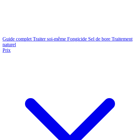
Guide complet
Traiter soi-même
Fongicide
Sel de bore
Traitement
naturel
Prix