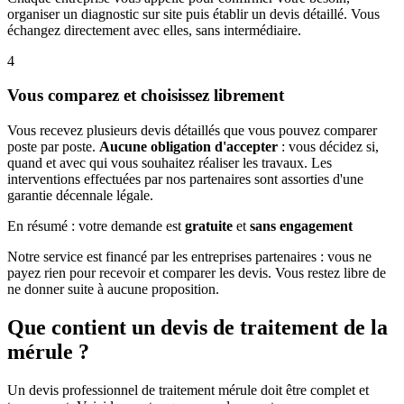
organiser un diagnostic sur site puis établir un devis détaillé. Vous
échangez directement avec elles, sans intermédiaire.
4
Vous comparez et choisissez librement
Vous recevez plusieurs devis détaillés que vous pouvez comparer
poste par poste.
Aucune obligation d'accepter
: vous décidez si,
quand et avec qui vous souhaitez réaliser les travaux. Les
interventions effectuées par nos partenaires sont assorties d'une
garantie décennale légale.
En résumé : votre demande est
gratuite
et
sans engagement
Notre service est financé par les entreprises partenaires : vous ne
payez rien pour recevoir et comparer les devis. Vous restez libre de
ne donner suite à aucune proposition.
Que contient un devis de traitement de la
mérule ?
Un devis professionnel de traitement mérule doit être complet et