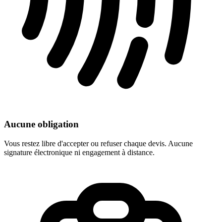
Aucune obligation
Vous restez libre d'accepter ou refuser chaque devis. Aucune
signature électronique ni engagement à distance.