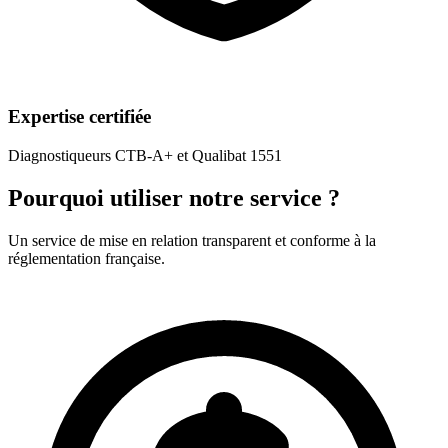
Expertise certifiée
Diagnostiqueurs CTB-A+ et Qualibat 1551
Pourquoi utiliser notre service ?
Un service de mise en relation transparent et conforme à la
réglementation française.