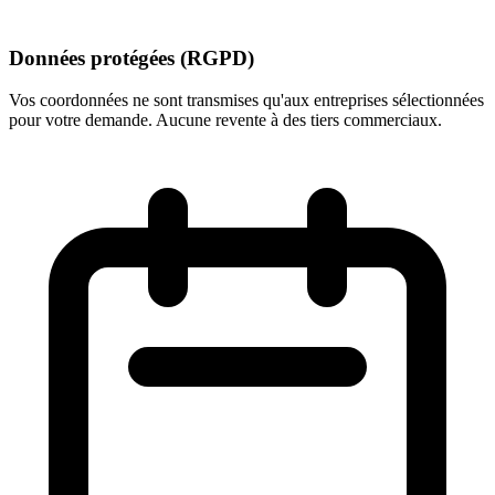
Données protégées (RGPD)
Vos coordonnées ne sont transmises qu'aux entreprises sélectionnées
pour votre demande. Aucune revente à des tiers commerciaux.