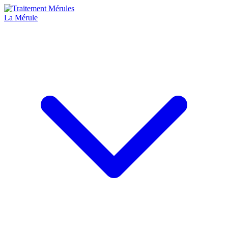
La Mérule