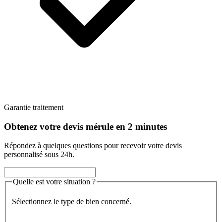
Garantie traitement
Obtenez votre devis mérule en 2 minutes
Répondez à quelques questions pour recevoir votre devis
personnalisé sous 24h.
Quelle est votre situation ?
Sélectionnez le type de bien concerné.