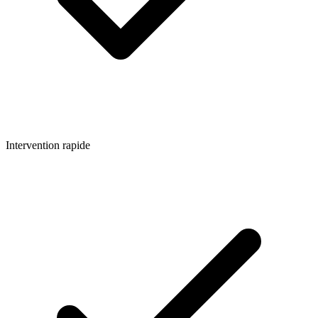
Intervention rapide