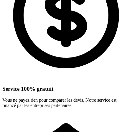
Service 100% gratuit
Vous ne payez rien pour comparer les devis. Notre service est
financé par les entreprises partenaires.