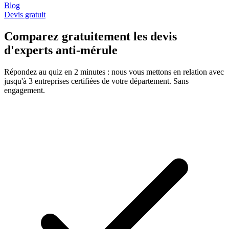
Blog
Devis gratuit
Comparez gratuitement les devis
d'experts anti-mérule
Répondez au quiz en 2 minutes : nous vous mettons en relation avec
jusqu'à 3 entreprises certifiées de votre département. Sans
engagement.