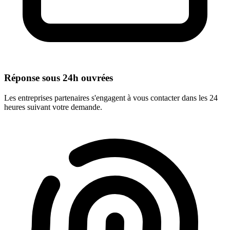
Réponse sous 24h ouvrées
Les entreprises partenaires s'engagent à vous contacter dans les 24
heures suivant votre demande.