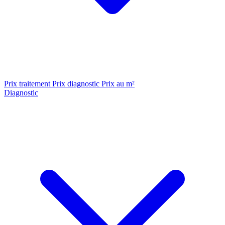
Prix traitement
Prix diagnostic
Prix au m²
Diagnostic