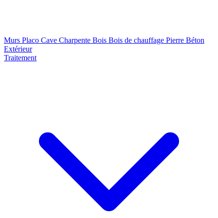
Murs
Placo
Cave
Charpente
Bois
Bois de chauffage
Pierre
Béton
Extérieur
Traitement