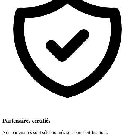
Partenaires certifiés
Nos partenaires sont sélectionnés sur leurs certifications