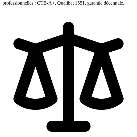
professionnelles : CTB-A+, Qualibat 1551, garantie décennale.