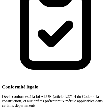
Conformité légale
Devis conformes à la loi ALUR (article L271-4 du Code de la
construction) et aux arrêtés préfectoraux mérule applicables dans
certains départements.