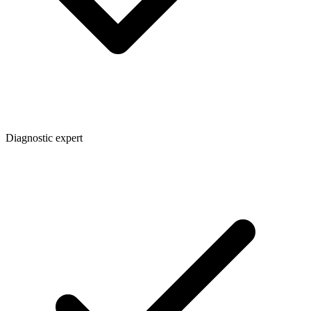
Diagnostic expert