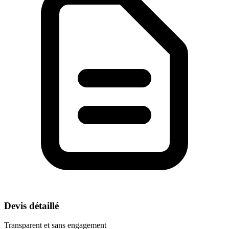
Devis détaillé
Transparent et sans engagement