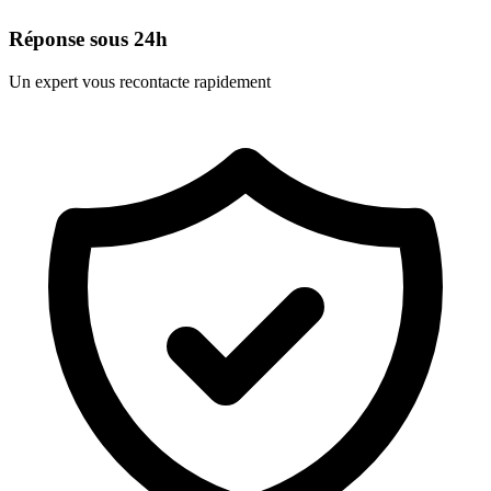
Réponse sous 24h
Un expert vous recontacte rapidement