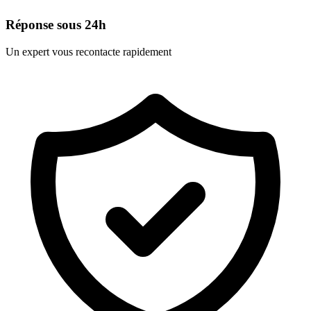
Réponse sous 24h
Un expert vous recontacte rapidement