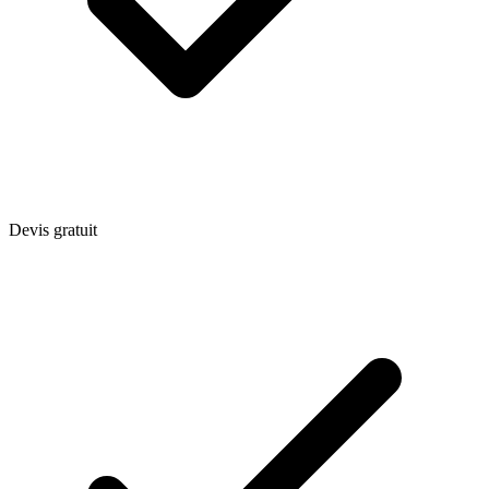
Devis gratuit