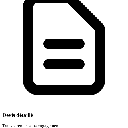
Devis détaillé
Transparent et sans engagement