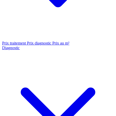
Prix traitement
Prix diagnostic
Prix au m²
Diagnostic