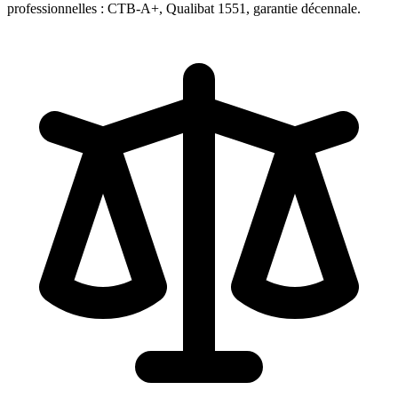
professionnelles : CTB-A+, Qualibat 1551, garantie décennale.