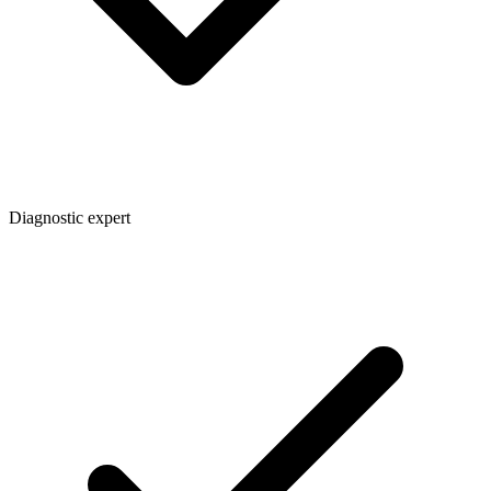
Diagnostic expert