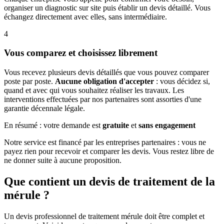
organiser un diagnostic sur site puis établir un devis détaillé. Vous
échangez directement avec elles, sans intermédiaire.
4
Vous comparez et choisissez librement
Vous recevez plusieurs devis détaillés que vous pouvez comparer
poste par poste.
Aucune obligation d'accepter
: vous décidez si,
quand et avec qui vous souhaitez réaliser les travaux. Les
interventions effectuées par nos partenaires sont assorties d'une
garantie décennale légale.
En résumé : votre demande est
gratuite
et
sans engagement
Notre service est financé par les entreprises partenaires : vous ne
payez rien pour recevoir et comparer les devis. Vous restez libre de
ne donner suite à aucune proposition.
Que contient un devis de traitement de la
mérule ?
Un devis professionnel de traitement mérule doit être complet et