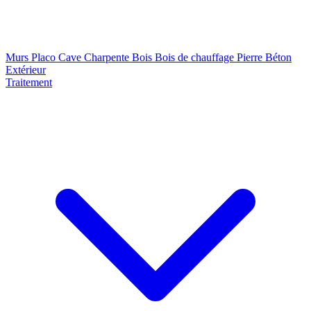
Murs
Placo
Cave
Charpente
Bois
Bois de chauffage
Pierre
Béton
Extérieur
Traitement