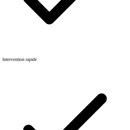
Intervention rapide