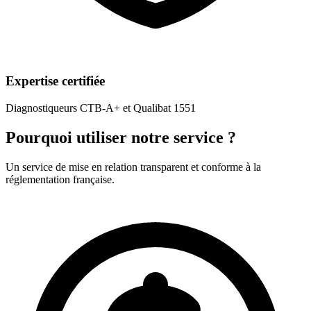
Expertise certifiée
Diagnostiqueurs CTB-A+ et Qualibat 1551
Pourquoi utiliser notre service ?
Un service de mise en relation transparent et conforme à la
réglementation française.