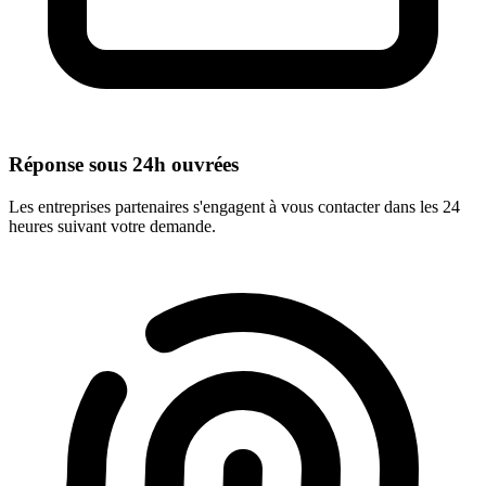
Réponse sous 24h ouvrées
Les entreprises partenaires s'engagent à vous contacter dans les 24
heures suivant votre demande.