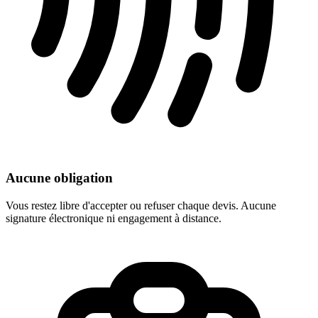
Aucune obligation
Vous restez libre d'accepter ou refuser chaque devis. Aucune
signature électronique ni engagement à distance.