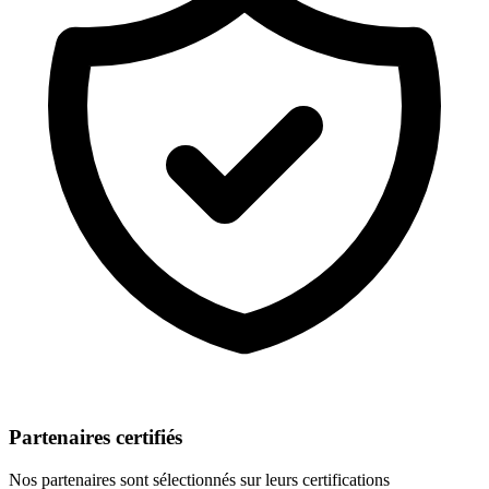
Partenaires certifiés
Nos partenaires sont sélectionnés sur leurs certifications