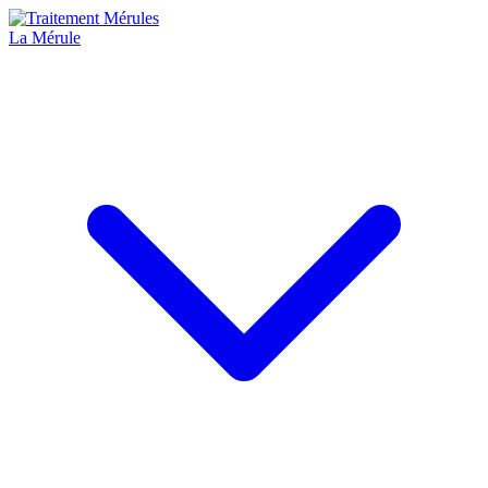
La Mérule