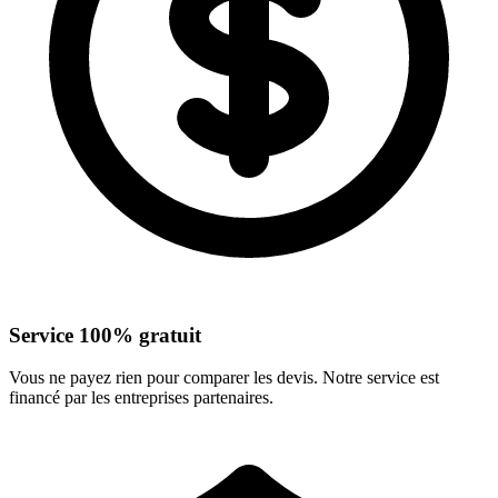
Service 100% gratuit
Vous ne payez rien pour comparer les devis. Notre service est
financé par les entreprises partenaires.