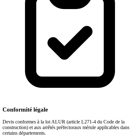
Conformité légale
Devis conformes à la loi ALUR (article L271-4 du Code de la
construction) et aux arrêtés préfectoraux mérule applicables dans
certains départements.