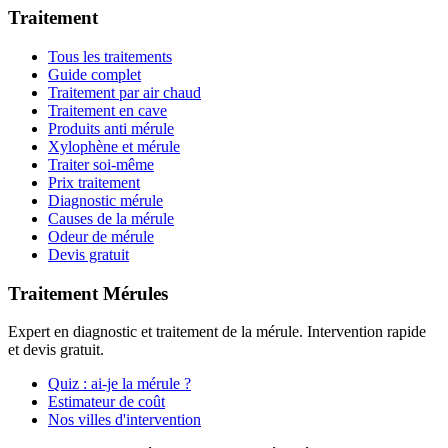
Traitement
Tous les traitements
Guide complet
Traitement par air chaud
Traitement en cave
Produits anti mérule
Xylophène et mérule
Traiter soi-même
Prix traitement
Diagnostic mérule
Causes de la mérule
Odeur de mérule
Devis gratuit
Traitement Mérules
Expert en diagnostic et traitement de la mérule. Intervention rapide
et devis gratuit.
Quiz : ai-je la mérule ?
Estimateur de coût
Nos villes d'intervention