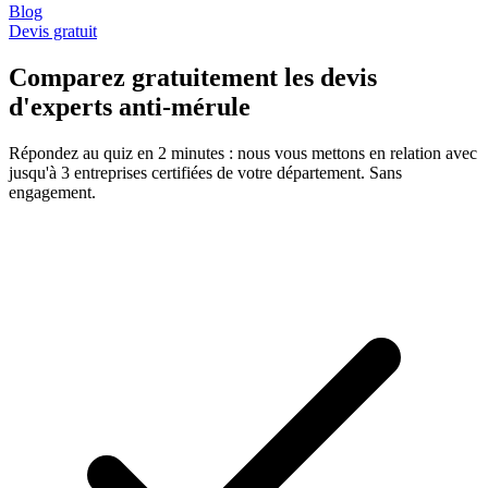
Blog
Devis gratuit
Comparez gratuitement les devis
d'experts anti-mérule
Répondez au quiz en 2 minutes : nous vous mettons en relation avec
jusqu'à 3 entreprises certifiées de votre département. Sans
engagement.