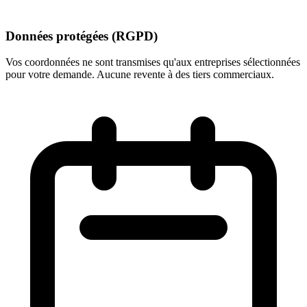
Données protégées (RGPD)
Vos coordonnées ne sont transmises qu'aux entreprises sélectionnées
pour votre demande. Aucune revente à des tiers commerciaux.