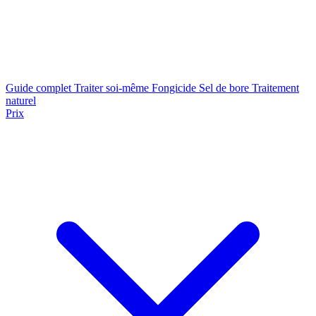
Guide complet
Traiter soi-même
Fongicide
Sel de bore
Traitement
naturel
Prix