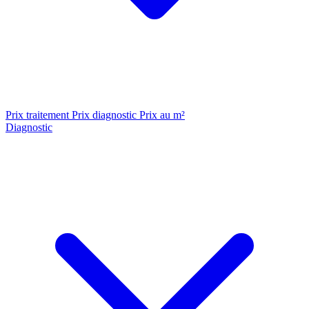
Prix traitement
Prix diagnostic
Prix au m²
Diagnostic