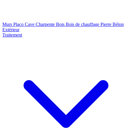
Murs
Placo
Cave
Charpente
Bois
Bois de chauffage
Pierre
Béton
Extérieur
Traitement