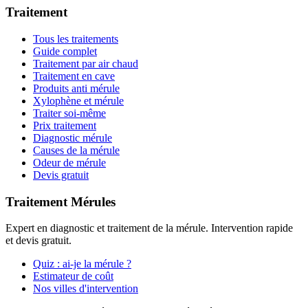
Traitement
Tous les traitements
Guide complet
Traitement par air chaud
Traitement en cave
Produits anti mérule
Xylophène et mérule
Traiter soi-même
Prix traitement
Diagnostic mérule
Causes de la mérule
Odeur de mérule
Devis gratuit
Traitement Mérules
Expert en diagnostic et traitement de la mérule. Intervention rapide
et devis gratuit.
Quiz : ai-je la mérule ?
Estimateur de coût
Nos villes d'intervention