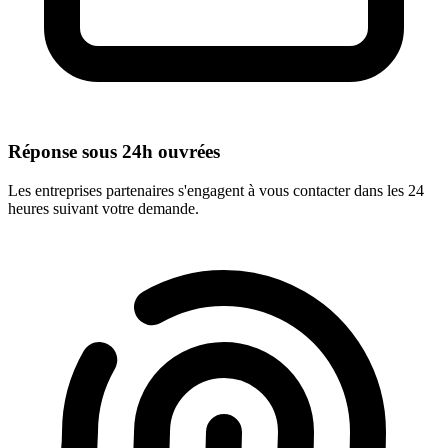
Réponse sous 24h ouvrées
Les entreprises partenaires s'engagent à vous contacter dans les 24
heures suivant votre demande.