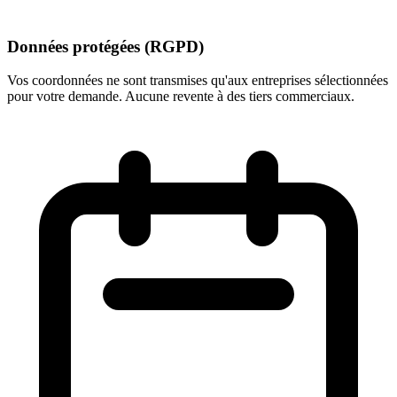
Données protégées (RGPD)
Vos coordonnées ne sont transmises qu'aux entreprises sélectionnées
pour votre demande. Aucune revente à des tiers commerciaux.