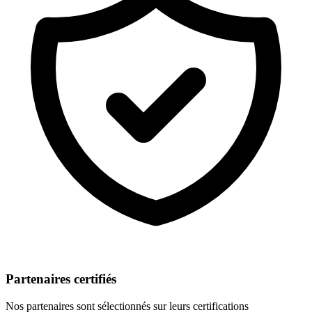
Partenaires certifiés
Nos partenaires sont sélectionnés sur leurs certifications