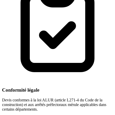
Conformité légale
Devis conformes à la loi ALUR (article L271-4 du Code de la
construction) et aux arrêtés préfectoraux mérule applicables dans
certains départements.