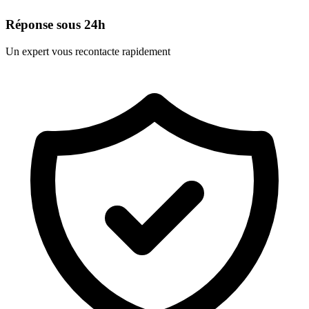
Réponse sous 24h
Un expert vous recontacte rapidement