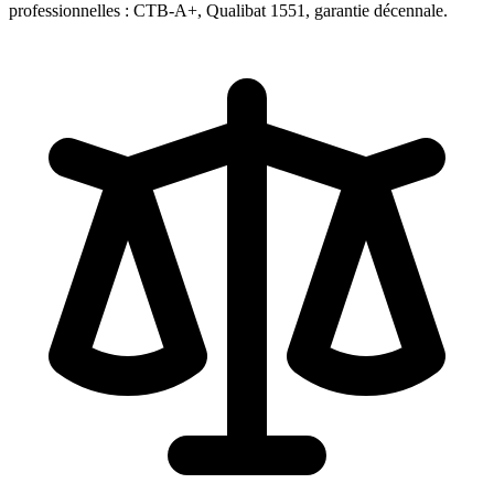
professionnelles : CTB-A+, Qualibat 1551, garantie décennale.