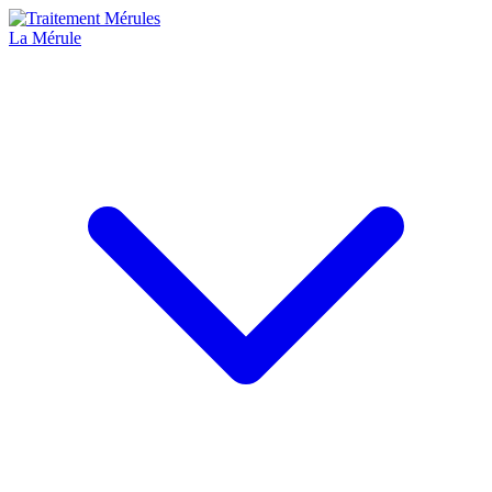
La Mérule