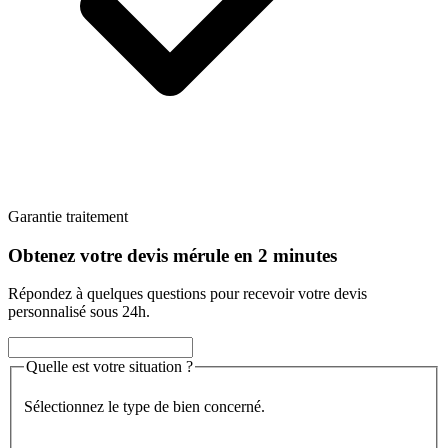
Garantie traitement
Obtenez votre devis mérule en 2 minutes
Répondez à quelques questions pour recevoir votre devis
personnalisé sous 24h.
Quelle est votre situation ?
Sélectionnez le type de bien concerné.