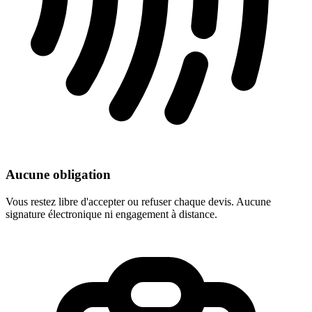
Aucune obligation
Vous restez libre d'accepter ou refuser chaque devis. Aucune
signature électronique ni engagement à distance.