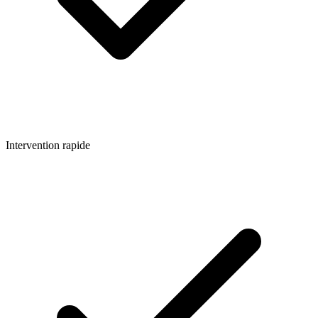
Intervention rapide