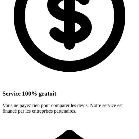
Service 100% gratuit
Vous ne payez rien pour comparer les devis. Notre service est
financé par les entreprises partenaires.