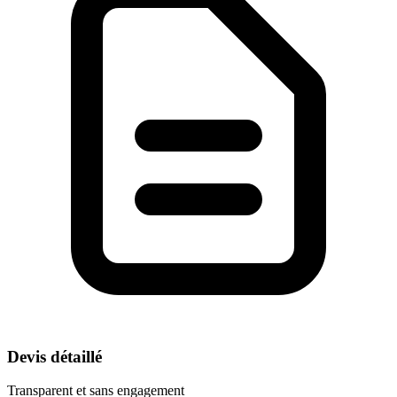
Devis détaillé
Transparent et sans engagement