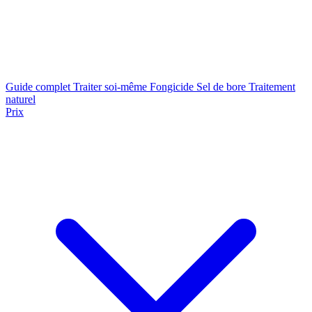
Guide complet
Traiter soi-même
Fongicide
Sel de bore
Traitement
naturel
Prix