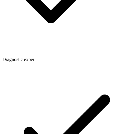
Diagnostic expert