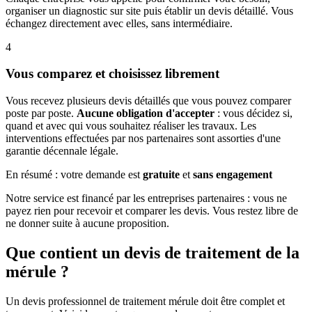
organiser un diagnostic sur site puis établir un devis détaillé. Vous
échangez directement avec elles, sans intermédiaire.
4
Vous comparez et choisissez librement
Vous recevez plusieurs devis détaillés que vous pouvez comparer
poste par poste.
Aucune obligation d'accepter
: vous décidez si,
quand et avec qui vous souhaitez réaliser les travaux. Les
interventions effectuées par nos partenaires sont assorties d'une
garantie décennale légale.
En résumé : votre demande est
gratuite
et
sans engagement
Notre service est financé par les entreprises partenaires : vous ne
payez rien pour recevoir et comparer les devis. Vous restez libre de
ne donner suite à aucune proposition.
Que contient un devis de traitement de la
mérule ?
Un devis professionnel de traitement mérule doit être complet et