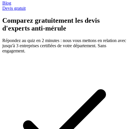
Blog
Devis gratuit
Comparez gratuitement les devis
d'experts anti-mérule
Répondez au quiz en 2 minutes : nous vous mettons en relation avec
jusqu'à 3 entreprises certifiées de votre département. Sans
engagement.