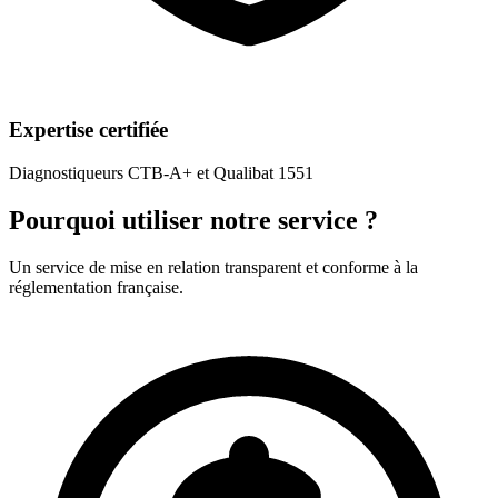
Expertise certifiée
Diagnostiqueurs CTB-A+ et Qualibat 1551
Pourquoi utiliser notre service ?
Un service de mise en relation transparent et conforme à la
réglementation française.