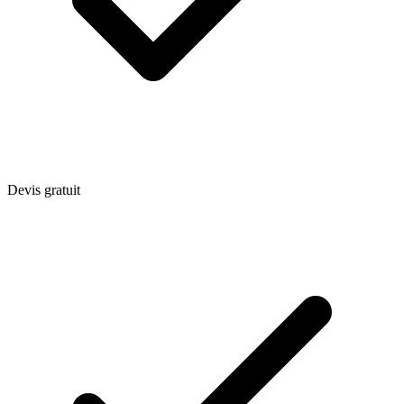
Devis gratuit