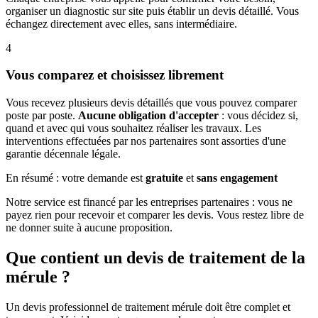
organiser un diagnostic sur site puis établir un devis détaillé. Vous
échangez directement avec elles, sans intermédiaire.
4
Vous comparez et choisissez librement
Vous recevez plusieurs devis détaillés que vous pouvez comparer
poste par poste.
Aucune obligation d'accepter
: vous décidez si,
quand et avec qui vous souhaitez réaliser les travaux. Les
interventions effectuées par nos partenaires sont assorties d'une
garantie décennale légale.
En résumé : votre demande est
gratuite
et
sans engagement
Notre service est financé par les entreprises partenaires : vous ne
payez rien pour recevoir et comparer les devis. Vous restez libre de
ne donner suite à aucune proposition.
Que contient un devis de traitement de la
mérule ?
Un devis professionnel de traitement mérule doit être complet et