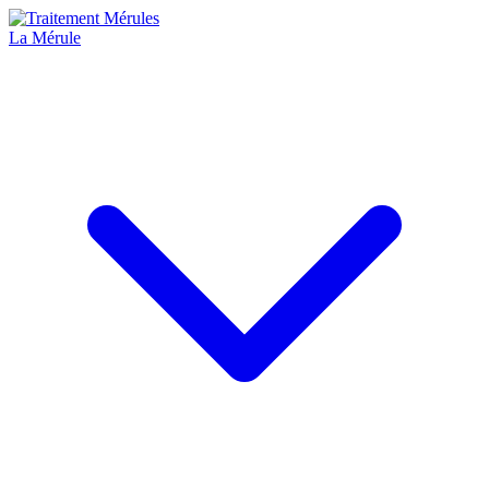
La Mérule