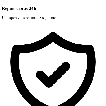
Réponse sous 24h
Un expert vous recontacte rapidement