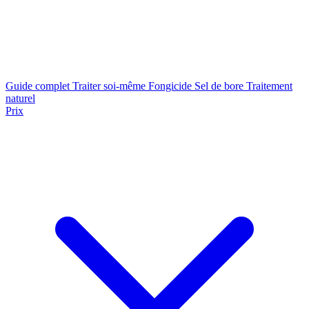
Guide complet
Traiter soi-même
Fongicide
Sel de bore
Traitement
naturel
Prix