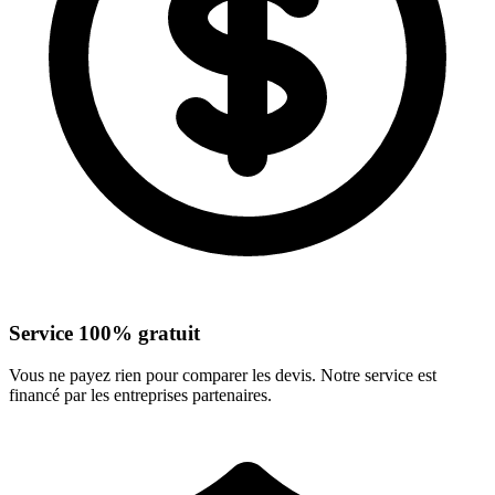
Service 100% gratuit
Vous ne payez rien pour comparer les devis. Notre service est
financé par les entreprises partenaires.