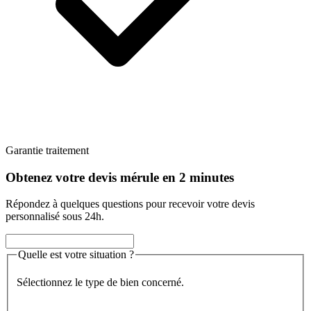
Garantie traitement
Obtenez votre devis mérule en 2 minutes
Répondez à quelques questions pour recevoir votre devis
personnalisé sous 24h.
Quelle est votre situation ?
Sélectionnez le type de bien concerné.