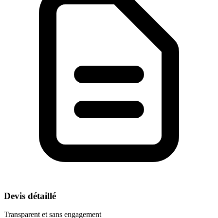
Devis détaillé
Transparent et sans engagement