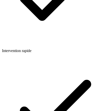
Intervention rapide