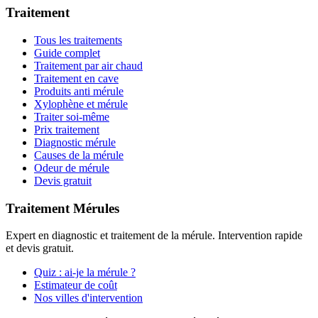
Traitement
Tous les traitements
Guide complet
Traitement par air chaud
Traitement en cave
Produits anti mérule
Xylophène et mérule
Traiter soi-même
Prix traitement
Diagnostic mérule
Causes de la mérule
Odeur de mérule
Devis gratuit
Traitement Mérules
Expert en diagnostic et traitement de la mérule. Intervention rapide
et devis gratuit.
Quiz : ai-je la mérule ?
Estimateur de coût
Nos villes d'intervention