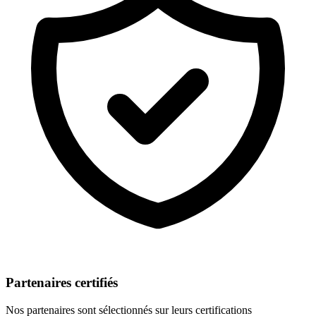
Partenaires certifiés
Nos partenaires sont sélectionnés sur leurs certifications