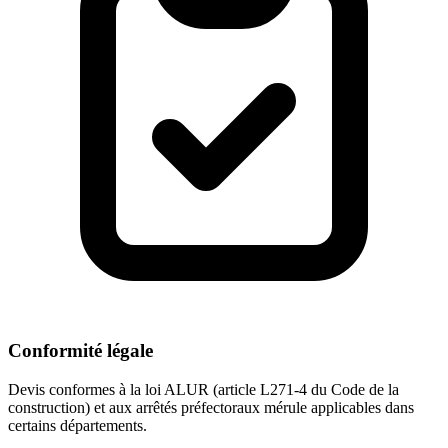
Conformité légale
Devis conformes à la loi ALUR (article L271-4 du Code de la
construction) et aux arrêtés préfectoraux mérule applicables dans
certains départements.