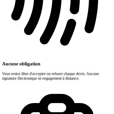
Aucune obligation
Vous restez libre d'accepter ou refuser chaque devis. Aucune
signature électronique ni engagement à distance.