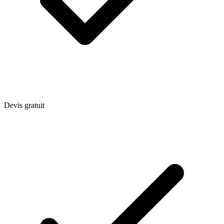
Devis gratuit