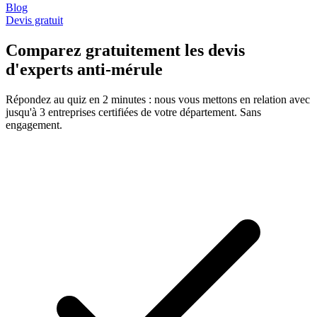
Blog
Devis gratuit
Comparez gratuitement les devis
d'experts anti-mérule
Répondez au quiz en 2 minutes : nous vous mettons en relation avec
jusqu'à 3 entreprises certifiées de votre département. Sans
engagement.