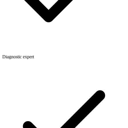
Diagnostic expert