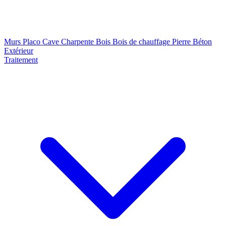
Murs
Placo
Cave
Charpente
Bois
Bois de chauffage
Pierre
Béton
Extérieur
Traitement