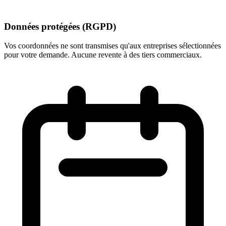
Données protégées (RGPD)
Vos coordonnées ne sont transmises qu'aux entreprises sélectionnées
pour votre demande. Aucune revente à des tiers commerciaux.