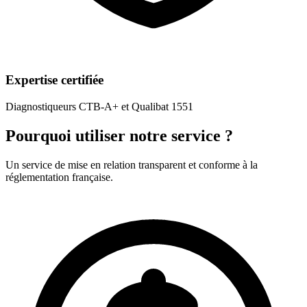
Expertise certifiée
Diagnostiqueurs CTB-A+ et Qualibat 1551
Pourquoi utiliser notre service ?
Un service de mise en relation transparent et conforme à la
réglementation française.