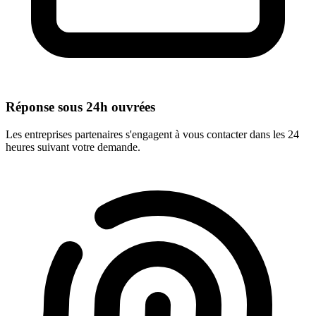
Réponse sous 24h ouvrées
Les entreprises partenaires s'engagent à vous contacter dans les 24
heures suivant votre demande.