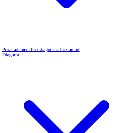
Prix traitement
Prix diagnostic
Prix au m²
Diagnostic