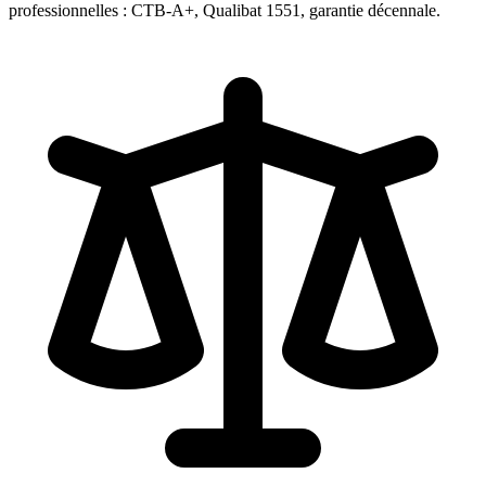
professionnelles : CTB-A+, Qualibat 1551, garantie décennale.