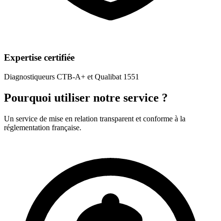
Expertise certifiée
Diagnostiqueurs CTB-A+ et Qualibat 1551
Pourquoi utiliser notre service ?
Un service de mise en relation transparent et conforme à la
réglementation française.