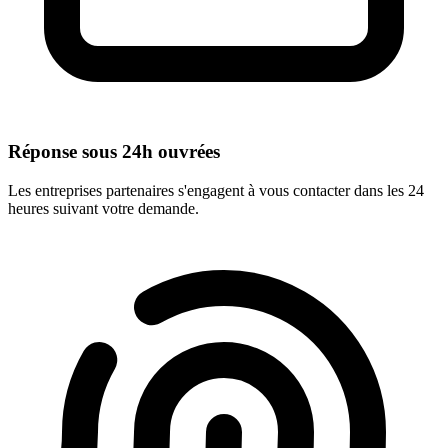
Réponse sous 24h ouvrées
Les entreprises partenaires s'engagent à vous contacter dans les 24
heures suivant votre demande.