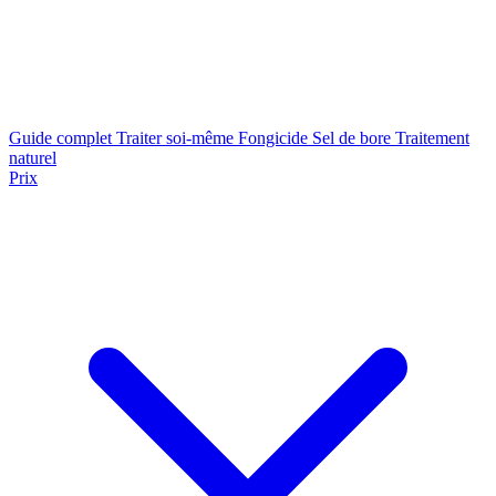
Guide complet
Traiter soi-même
Fongicide
Sel de bore
Traitement
naturel
Prix