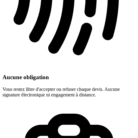
Aucune obligation
Vous restez libre d'accepter ou refuser chaque devis. Aucune
signature électronique ni engagement à distance.