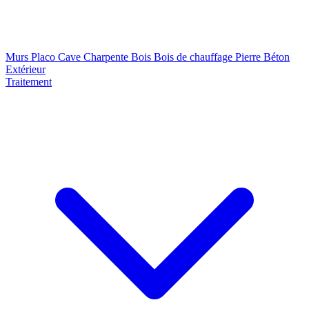
Murs
Placo
Cave
Charpente
Bois
Bois de chauffage
Pierre
Béton
Extérieur
Traitement