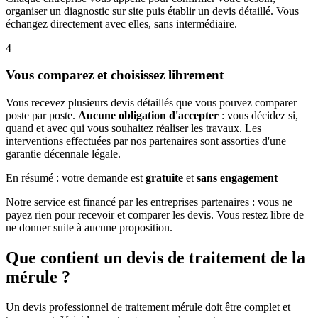
organiser un diagnostic sur site puis établir un devis détaillé. Vous
échangez directement avec elles, sans intermédiaire.
4
Vous comparez et choisissez librement
Vous recevez plusieurs devis détaillés que vous pouvez comparer
poste par poste.
Aucune obligation d'accepter
: vous décidez si,
quand et avec qui vous souhaitez réaliser les travaux. Les
interventions effectuées par nos partenaires sont assorties d'une
garantie décennale légale.
En résumé : votre demande est
gratuite
et
sans engagement
Notre service est financé par les entreprises partenaires : vous ne
payez rien pour recevoir et comparer les devis. Vous restez libre de
ne donner suite à aucune proposition.
Que contient un devis de traitement de la
mérule ?
Un devis professionnel de traitement mérule doit être complet et