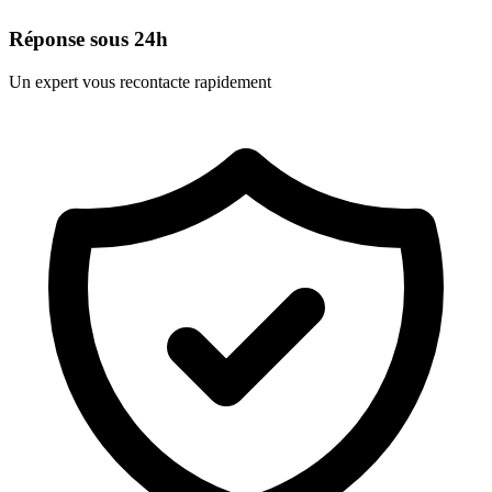
Réponse sous 24h
Un expert vous recontacte rapidement