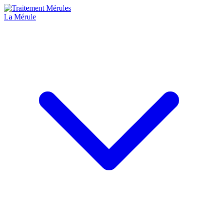
La Mérule