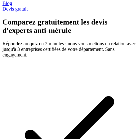
Blog
Devis gratuit
Comparez gratuitement les devis
d'experts anti-mérule
Répondez au quiz en 2 minutes : nous vous mettons en relation avec
jusqu'à 3 entreprises certifiées de votre département. Sans
engagement.