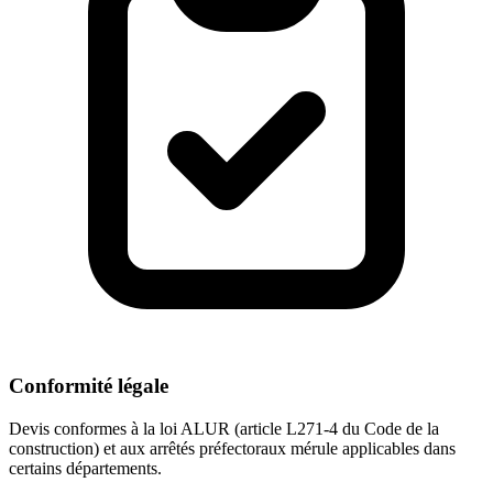
Conformité légale
Devis conformes à la loi ALUR (article L271-4 du Code de la
construction) et aux arrêtés préfectoraux mérule applicables dans
certains départements.