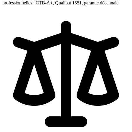
professionnelles : CTB-A+, Qualibat 1551, garantie décennale.