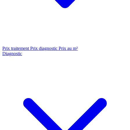
Prix traitement
Prix diagnostic
Prix au m²
Diagnostic