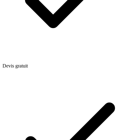
Devis gratuit