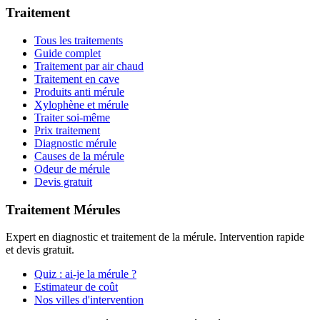
Traitement
Tous les traitements
Guide complet
Traitement par air chaud
Traitement en cave
Produits anti mérule
Xylophène et mérule
Traiter soi-même
Prix traitement
Diagnostic mérule
Causes de la mérule
Odeur de mérule
Devis gratuit
Traitement Mérules
Expert en diagnostic et traitement de la mérule. Intervention rapide
et devis gratuit.
Quiz : ai-je la mérule ?
Estimateur de coût
Nos villes d'intervention