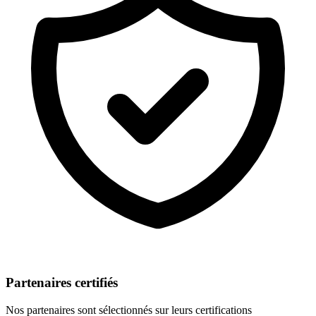
Partenaires certifiés
Nos partenaires sont sélectionnés sur leurs certifications