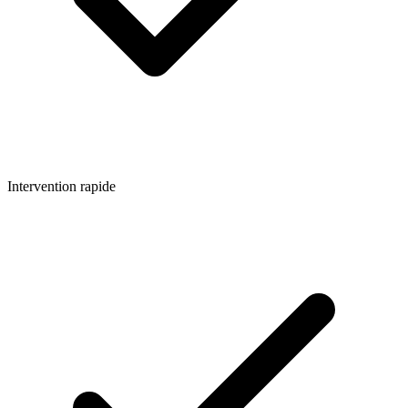
Intervention rapide