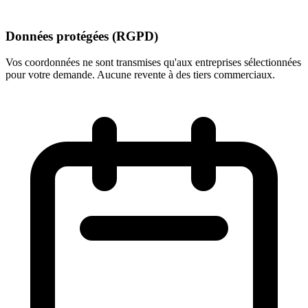
Données protégées (RGPD)
Vos coordonnées ne sont transmises qu'aux entreprises sélectionnées
pour votre demande. Aucune revente à des tiers commerciaux.