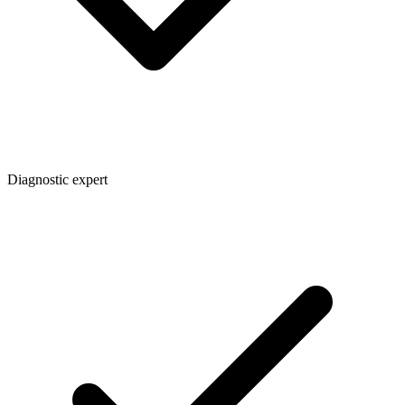
Diagnostic expert