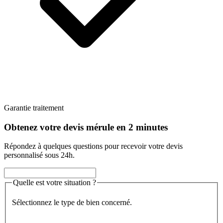
Garantie traitement
Obtenez votre devis mérule en 2 minutes
Répondez à quelques questions pour recevoir votre devis
personnalisé sous 24h.
Quelle est votre situation ?
Sélectionnez le type de bien concerné.