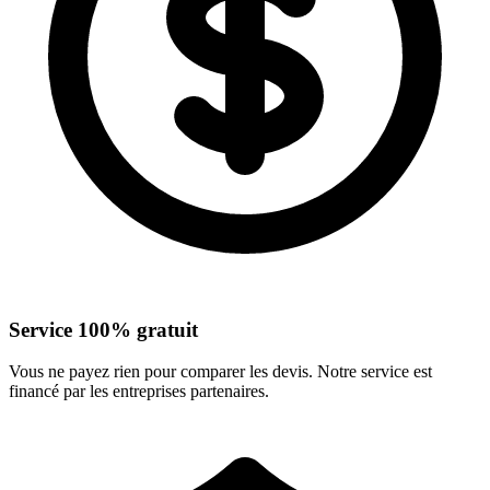
Service 100% gratuit
Vous ne payez rien pour comparer les devis. Notre service est
financé par les entreprises partenaires.