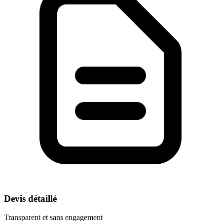
Devis détaillé
Transparent et sans engagement