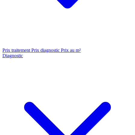
Prix traitement
Prix diagnostic
Prix au m²
Diagnostic