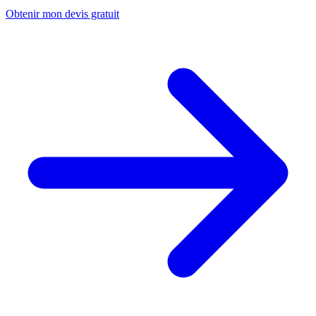
Obtenir mon devis gratuit