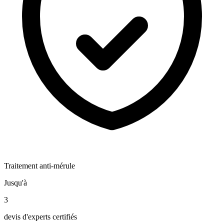
Traitement anti-mérule
Jusqu'à
3
devis d'experts certifiés