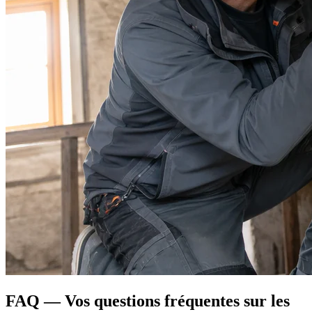
FAQ — Vos questions fréquentes sur les