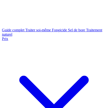
Guide complet
Traiter soi-même
Fongicide
Sel de bore
Traitement
naturel
Prix