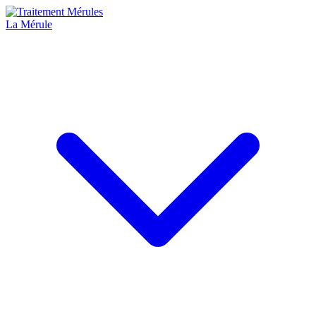
La Mérule