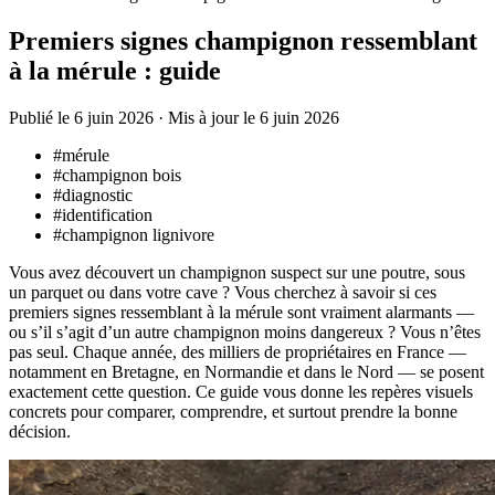
Premiers signes champignon ressemblant
à la mérule : guide
Publié le 6 juin 2026
·
Mis à jour le 6 juin 2026
#mérule
#champignon bois
#diagnostic
#identification
#champignon lignivore
Vous avez découvert un champignon suspect sur une poutre, sous
un parquet ou dans votre cave ? Vous cherchez à savoir si ces
premiers signes ressemblant à la mérule sont vraiment alarmants —
ou s’il s’agit d’un autre champignon moins dangereux ? Vous n’êtes
pas seul. Chaque année, des milliers de propriétaires en France —
notamment en Bretagne, en Normandie et dans le Nord — se posent
exactement cette question. Ce guide vous donne les repères visuels
concrets pour comparer, comprendre, et surtout prendre la bonne
décision.