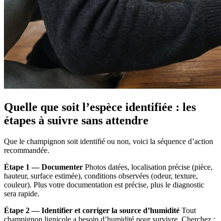
Quelle que soit l’espèce identifiée : les
étapes à suivre sans attendre
Que le champignon soit identifié ou non, voici la séquence d’action
recommandée.
Étape 1 — Documenter
Photos datées, localisation précise (pièce,
hauteur, surface estimée), conditions observées (odeur, texture,
couleur). Plus votre documentation est précise, plus le diagnostic
sera rapide.
Étape 2 — Identifier et corriger la source d’humidité
Tout
champignon lignicole a besoin d’humidité pour survivre. Cherchez :