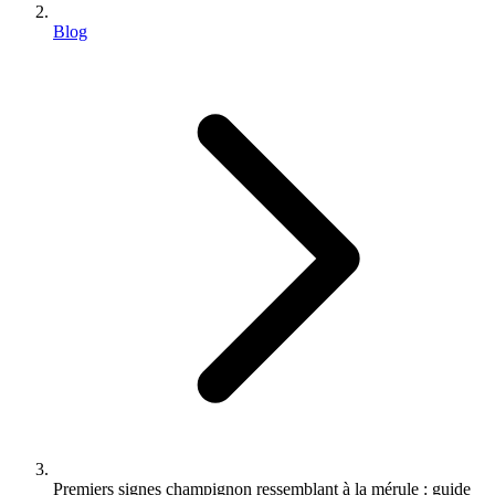
Blog
Premiers signes champignon ressemblant à la mérule : guide