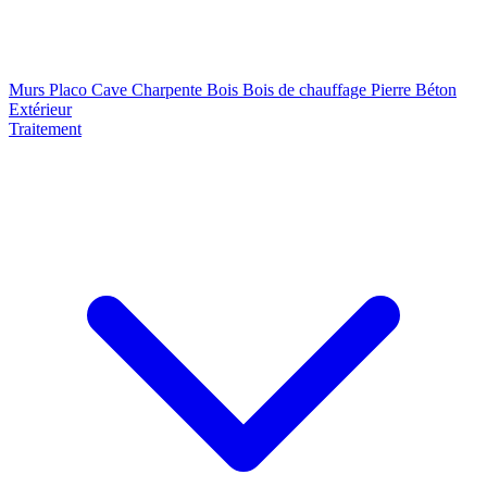
Murs
Placo
Cave
Charpente
Bois
Bois de chauffage
Pierre
Béton
Extérieur
Traitement