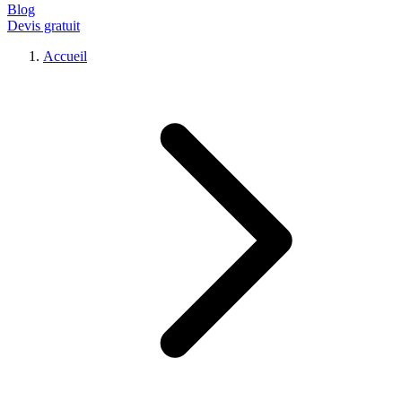
Blog
Devis gratuit
Accueil