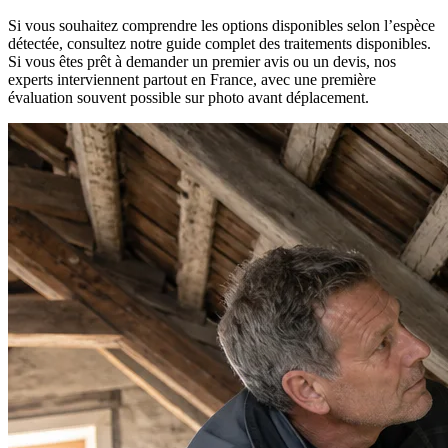
Si vous souhaitez comprendre les options disponibles selon l’espèce
détectée, consultez notre guide complet des traitements disponibles.
Si vous êtes prêt à demander un premier avis ou un devis, nos
experts interviennent partout en France, avec une première
évaluation souvent possible sur photo avant déplacement.